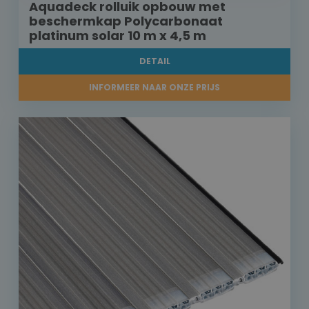
Aquadeck rolluik opbouw met
beschermkap Polycarbonaat
platinum solar 10 m x 4,5 m
DETAIL
INFORMEER NAAR ONZE PRIJS