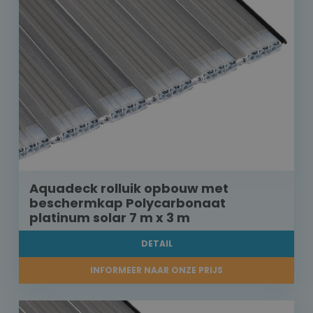
Aquadeck rolluik opbouw met
beschermkap Polycarbonaat
platinum solar 7 m x 3 m
DETAIL
INFORMEER NAAR ONZE PRIJS