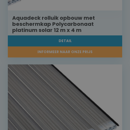
Aquadeck rolluik opbouw met
beschermkap Polycarbonaat
platinum solar 12 m x 4 m
DETAIL
INFORMEER NAAR ONZE PRIJS