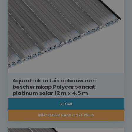
Aquadeck rolluik opbouw met
beschermkap Polycarbonaat
platinum solar 12 m x 4,5 m
DETAIL
INFORMEER NAAR ONZE PRIJS