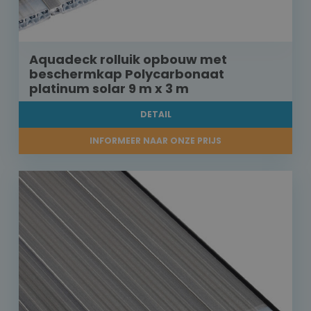
Aquadeck rolluik opbouw met
beschermkap Polycarbonaat
platinum solar 9 m x 3 m
DETAIL
INFORMEER NAAR ONZE PRIJS