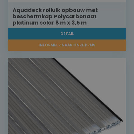
Aquadeck rolluik opbouw met
beschermkap Polycarbonaat
platinum solar 8 m x 3,5 m
DETAIL
INFORMEER NAAR ONZE PRIJS