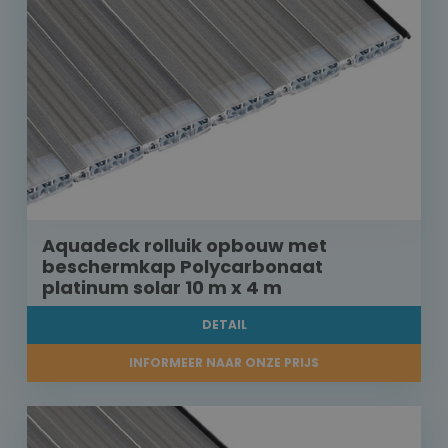
Aquadeck rolluik opbouw met
beschermkap Polycarbonaat
platinum solar 10 m x 4 m
DETAIL
INFORMEER NAAR ONZE PRIJS