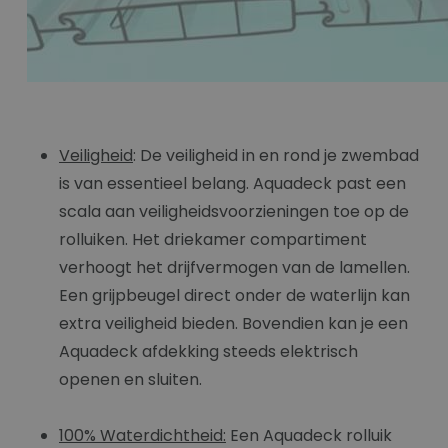
Veiligheid
: De veiligheid in en rond je zwembad
is van essentieel belang. Aquadeck past een
scala aan veiligheidsvoorzieningen toe op de
rolluiken. Het driekamer compartiment
verhoogt het drijfvermogen van de lamellen.
Een grijpbeugel direct onder de waterlijn kan
extra veiligheid bieden. Bovendien kan je een
Aquadeck afdekking steeds elektrisch
openen en sluiten.
100% Waterdichtheid:
Een Aquadeck rolluik