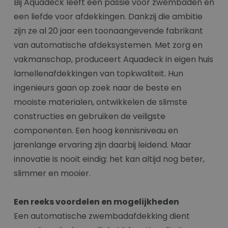
Bij Aquadeck leeft een passie voor zwembaden en
een liefde voor afdekkingen. Dankzij die ambitie
zijn ze al 20 jaar een toonaangevende fabrikant
van automatische afdeksystemen. Met zorg en
vakmanschap, produceert Aquadeck in eigen huis
lamellenafdekkingen van topkwaliteit. Hun
ingenieurs gaan op zoek naar de beste en
mooiste materialen, ontwikkelen de slimste
constructies en gebruiken de veiligste
componenten. Een hoog kennisniveau en
jarenlange ervaring zijn daarbij leidend. Maar
innovatie is nooit eindig: het kan altijd nog beter,
slimmer en mooier.
Een reeks voordelen en mogelijkheden
Een automatische zwembadafdekking dient