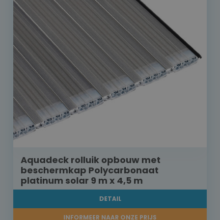
Aquadeck rolluik opbouw met
beschermkap Polycarbonaat
platinum solar 9 m x 4,5 m
DETAIL
INFORMEER NAAR ONZE PRIJS