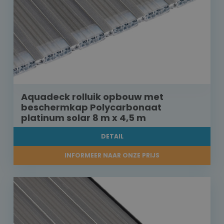
Aquadeck rolluik opbouw met
beschermkap Polycarbonaat
platinum solar 8 m x 4,5 m
DETAIL
INFORMEER NAAR ONZE PRIJS