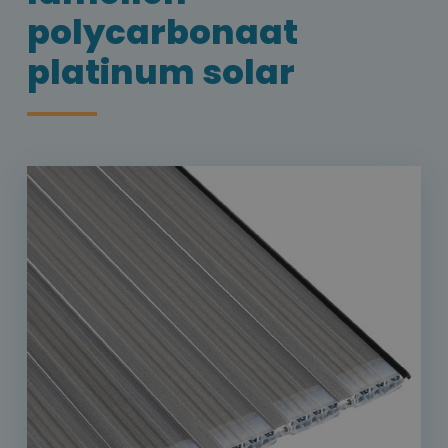
polycarbonaat
platinum solar