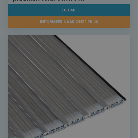
DETAIL
INFORMEER NAAR ONZE PRIJS