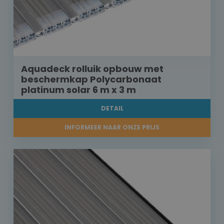
Aquadeck rolluik opbouw met
beschermkap Polycarbonaat
platinum solar 6 m x 3 m
DETAIL
INFORMEER NAAR ONZE PRIJS