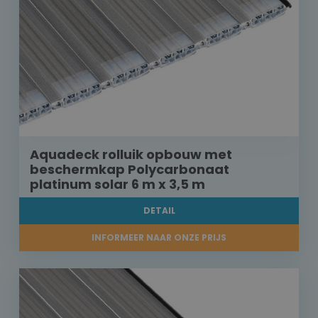
Aquadeck rolluik opbouw met
beschermkap Polycarbonaat
platinum solar 6 m x 3,5 m
DETAIL
INFORMEER NAAR ONZE PRIJS