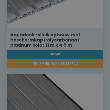
Aquadeck rolluik opbouw met
beschermkap Polycarbonaat
platinum solar 11 m x 4,5 m
DETAIL
INFORMEER NAAR ONZE PRIJS