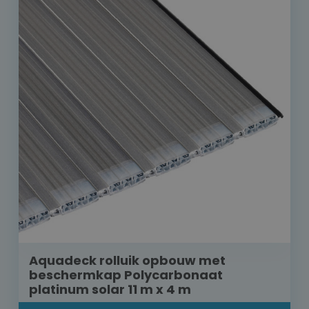
Aquadeck rolluik opbouw met
beschermkap Polycarbonaat
platinum solar 11 m x 4 m