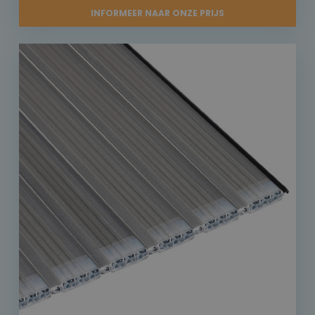
INFORMEER NAAR ONZE PRIJS