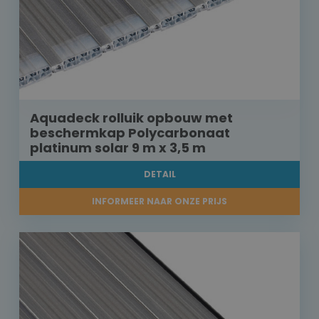
Aquadeck rolluik opbouw met
beschermkap Polycarbonaat
platinum solar 9 m x 3,5 m
DETAIL
INFORMEER NAAR ONZE PRIJS