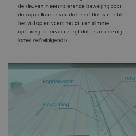
de sleuven in een roterende beweging door
de koppelkamer van de lamel. Het water tilt
het vuil op en voert het af. Een slimme
oplossing die ervoor zorgt dat onze anti-alg
lamel zelfreinigend is.