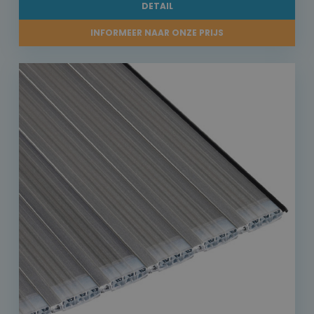
DETAIL
INFORMEER NAAR ONZE PRIJS