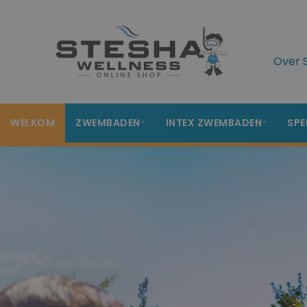
Over 
WELKOM
ZWEMBADEN
INTEX ZWEMBADEN
SPE