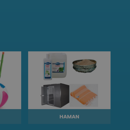
HAMAN