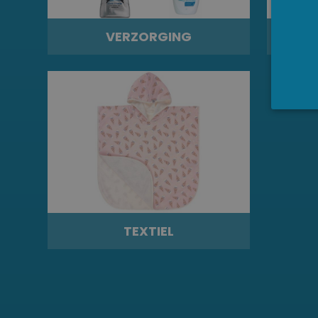
VERZORGING
TEXTIEL