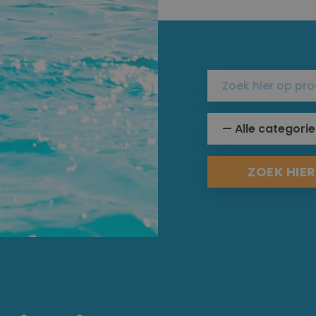
ZOEK HIE