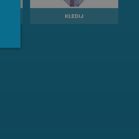
KLEDIJ