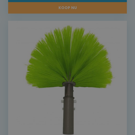
KOOP NU