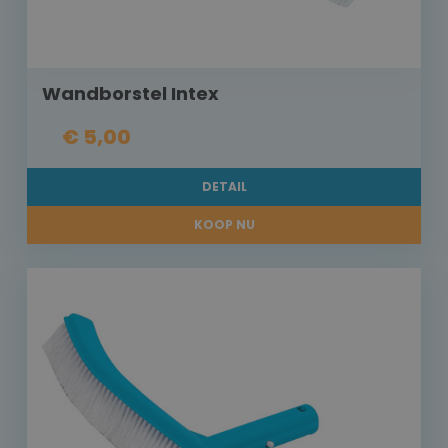
Wandborstel Intex
€ 5,00
DETAIL
KOOP NU