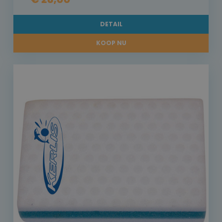
DETAIL
KOOP NU