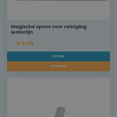
Magische spons voor reiniging
waterlijn
€ 2,00
DETAIL
KOOP NU