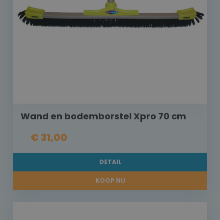
Wand en bodemborstel Xpro 70 cm
€ 31,00
DETAIL
KOOP NU