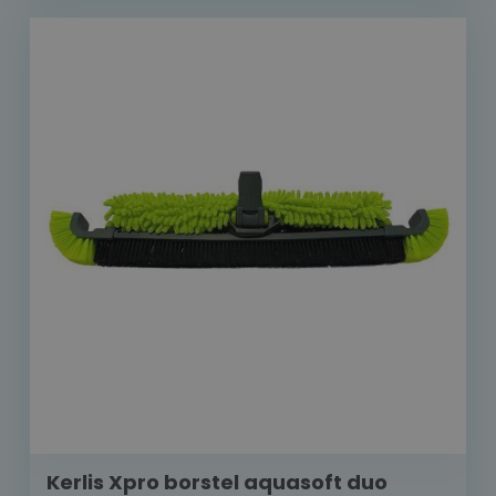
Kerlis Xpro borstel aquasoft duo