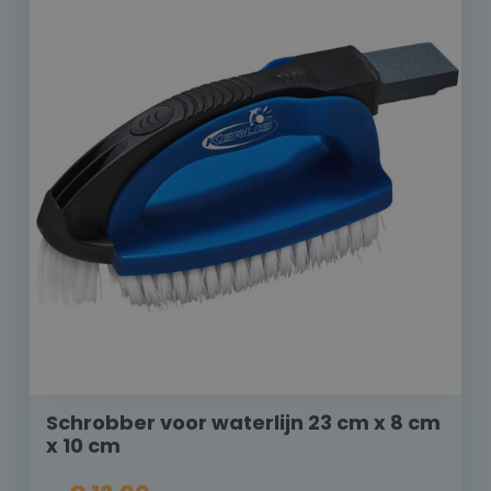
Schrobber voor waterlijn 23 cm x 8 cm
x 10 cm