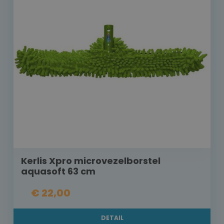
Kerlis Xpro microvezelborstel
aquasoft 63 cm
€ 22,00
DETAIL