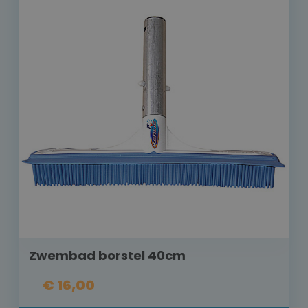
Zwembad borstel 40cm
€ 16,00