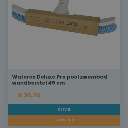
Waterco Deluxe Pro pool zwembad
wandborstel 45 cm
€ 30,70
DETAIL
KOOP NU