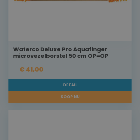
Waterco Deluxe Pro Aquafinger
microvezelborstel 50 cm OP=OP
€ 41,00
DETAIL
KOOP NU