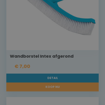
Wandborstel Intex afgerond
€ 7,00
DETAIL
KOOP NU