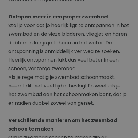
Ontspan meer in een proper zwembad
Stel je voor dat je heerlijk ligt te ontspannen in het
zwembad en de vieze bladeren, vliegjes en haren
dobberen langs je lichaam in het water. De
ontspanning is onmiddellijk ver weg te zoeken.
Heerlijk ontspannen lukt dus veel beter in een
schoon, verzorgd zwembad.
Als je regelmatig je zwembad schoonmaakt,
neemt dit niet veel tijd in beslag! En weet als je
het zwembad aan het schoonmaken bent, dat je
er nadien dubbel zoveel van geniet.
Verschillende manieren om het zwembad
schoon te maken
Om je zwembad schoon te maken zijn er