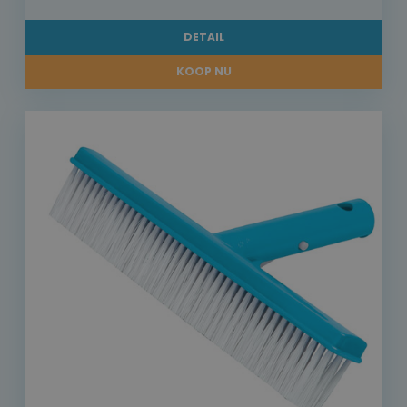
DETAIL
KOOP NU