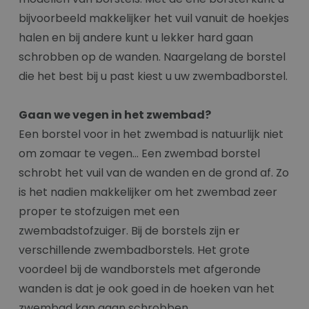
bijvoorbeeld makkelijker het vuil vanuit de hoekjes
halen en bij andere kunt u lekker hard gaan
schrobben op de wanden. Naargelang de borstel
die het best bij u past kiest u uw zwembadborstel.
Gaan we vegen in het zwembad?
Een borstel voor in het zwembad is natuurlijk niet
om zomaar te vegen… Een zwembad borstel
schrobt het vuil van de wanden en de grond af. Zo
is het nadien makkelijker om het zwembad zeer
proper te stofzuigen met een
zwembadstofzuiger. Bij de borstels zijn er
verschillende zwembadborstels. Het grote
voordeel bij de wandborstels met afgeronde
wanden is dat je ook goed in de hoeken van het
zwembad kan gaan schrobben.