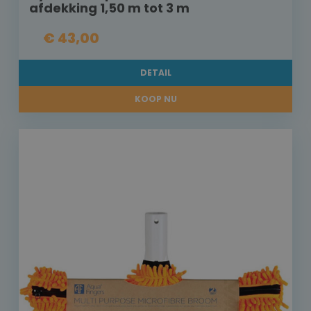
afdekking 1,50 m tot 3 m
€ 43,00
DETAIL
KOOP NU