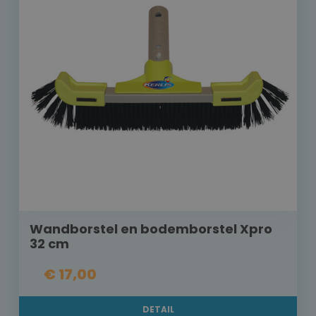
Wandborstel en bodemborstel Xpro
32 cm
€ 17,00
DETAIL