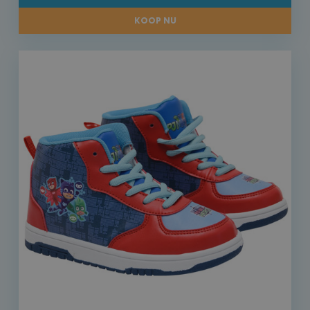
KOOP NU