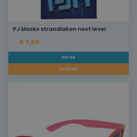
PJ Masks strandlaken next level
€ 7,00
DETAIL
KOOP NU