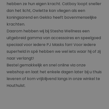
hebben ze hun eigen kracht. Catboy loopt sneller
dan het licht, Owlette kan vliegen als een
koningsarend en Gekko heeft bovenmenselijke
krachten.
Daarom hebben wij bij Stesha Wellness een
uitgebreid gamma van accessoires en speelgoed
speciaal voor iedere PJ Masks fan! Voor iedere
superheld in spé hebben we wel iets waar hij of zij
naar verlangt!
Bestel gemakkelijk en snel online via onze
webshop en laat het enkele dagen later bij u thuis
leveren of kom vrijblijvend langs in onze winkel te
Houthulst.