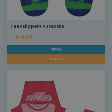
Teenslippers PJ Masks
€ 4,00
DETAIL
KOOP NU