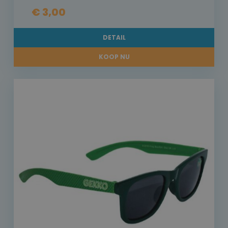
€ 3,00
DETAIL
KOOP NU