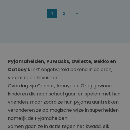
1
2
Pyjamahelden, PJ Masks, Owlette, Gekko en
Catboy
klinkt ongetwijfeld bekend in de oren,
vooral bij de kleinsten.
Overdag zijn Connor, Amaya en Greg gewone
kinderen die naar school gaan en spelen met hun
vrienden, maar zodra ze hun pyjama aantrekken
veranderen ze op magische wijze in superhelden,
namelijk de Pyjamahelden!
Samen gaan ze in actie tegen het kwaad, elk