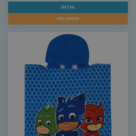
DETAIL
PRE-ORDER