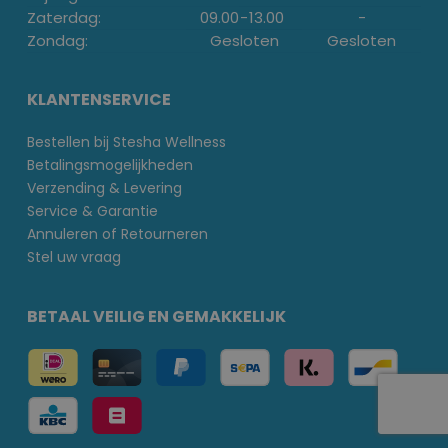
Zaterdag:
09.00
-
13.00
-
Zondag:
Gesloten
Gesloten
KLANTENSERVICE
Bestellen bij Stesha Wellness
Betalingsmogelijkheden
Verzending & Levering
Service & Garantie
Annuleren of Retourneren
Stel uw vraag
BETAAL VEILIG EN GEMAKKELIJK