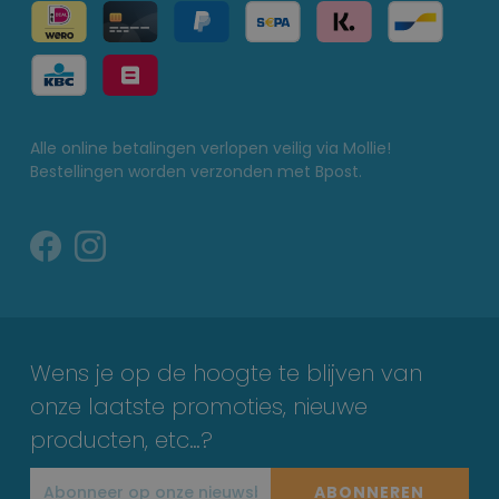
Alle online betalingen verlopen veilig via Mollie!
Bestellingen worden verzonden met Bpost.
Wens je op de hoogte te blijven van
onze laatste promoties, nieuwe
producten, etc…?
ABONNEREN