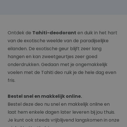
Ontdek de
Tahiti-deodorant
en duik in het hart
van de exotische weelde van de paradijselijke
eilanden. De exotische geur blijft zeer lang
hangen en kan zweetgeurtjes zeer goed
onderdrukken. Gedaan met je ongemakkelijk
voelen met de Tahiti deo ruik je de hele dag even
fris.
Bestel snel en makkelijk online.
Bestel deze deo nu snel en makkelijk online en
laat hem enkele dagen later leveren bij jou thuis.
Je kunt ook steeds vrijblijvend langskomen in onze