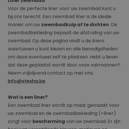
Liner zwembad
Voor de perfecte liner voor uw zwembad kunt u
bij ons terecht. Een zwembad liner is de ideale
manier om uw
zwembadkuip af te dichten
. De
zwembadbekleding bepaalt de uitstraling van uw
zwembad. Op deze pagina vindt u de liners
waartussen u kunt kiezen en alle benodigdheden
om deze eventueel zelf te plaatsen. Hebt u liever
dat deze geplaatst wordt door onze vakmannen?
Neem vrijblijvend contact op met ons:
info@stesha.be
.
Wat is een liner?
Een zwembad liner wordt op maat gemaakt voor
uw zwembad en de zwembadbekleding (=liner)
zorgt voor
bescherming
van uw zwembad. Er zijn