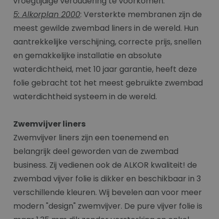
vroegtijdige veroudering te voorkomen.
5: Alkorplan 2000
: Versterkte membranen zijn de
meest gewilde zwembad liners in de wereld. Hun
aantrekkelijke verschijning, correcte prijs, snellen
en gemakkelijke installatie en absolute
waterdichtheid, met 10 jaar garantie, heeft deze
folie gebracht tot het meest gebruikte zwembad
waterdichtheid systeem in de wereld.
Zwemvijver liners
Zwemvijver liners zijn een toenemend en
belangrijk deel geworden van de zwembad
business. Zij vedienen ook de ALKOR kwaliteit! de
zwembad vijver folie is dikker en beschikbaar in 3
verschillende kleuren. Wij bevelen aan voor meer
modern "design" zwemvijver. De pure vijver folie is