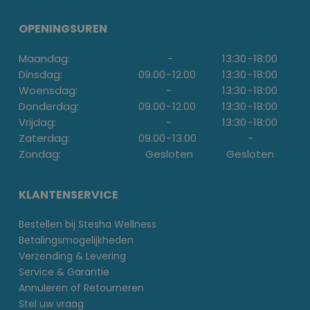
OPENINGSUREN
Maandag:
-
13:30
-
18:00
Dinsdag:
09.00
-
12.00
13:30
-
18:00
Woensdag:
-
13:30
-
18:00
Donderdag:
09.00
-
12.00
13:30
-
18:00
Vrijdag:
-
13:30
-
18:00
Zaterdag:
09.00
-
13.00
-
Zondag:
Gesloten
Gesloten
KLANTENSERVICE
Bestellen bij Stesha Wellness
Betalingsmogelijkheden
Verzending & Levering
Service & Garantie
Annuleren of Retourneren
Stel uw vraag