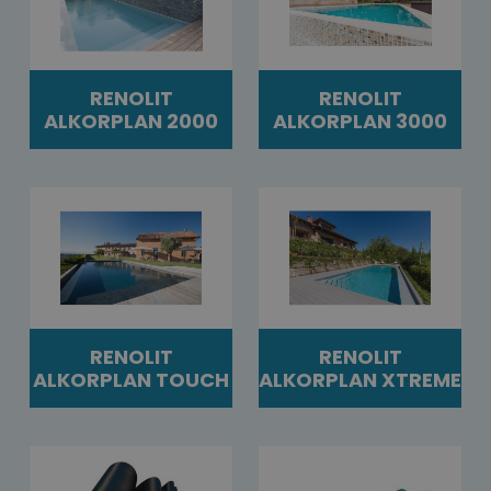
RENOLIT
RENOLIT
ALKORPLAN 2000
ALKORPLAN 3000
RENOLIT
RENOLIT
ALKORPLAN TOUCH
ALKORPLAN XTREME