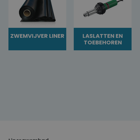
ZWEMVIJVER LINER
LASLATTEN EN
TOEBEHOREN