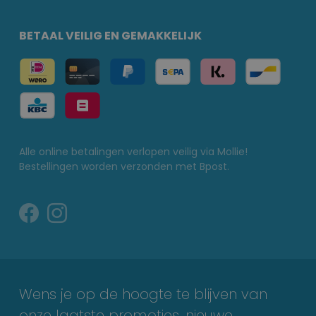
BETAAL VEILIG EN GEMAKKELIJK
Alle online betalingen verlopen veilig via Mollie!
Bestellingen worden verzonden met Bpost.
Wens je op de hoogte te blijven van
onze laatste promoties, nieuwe