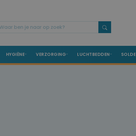
HYGIËNE
VERZORGING
LUCHTBEDDEN
SOLDE