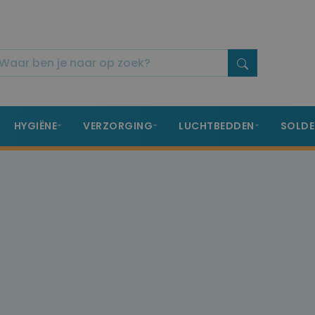
HYGIËNE
VERZORGING
LUCHTBEDDEN
SOLDE