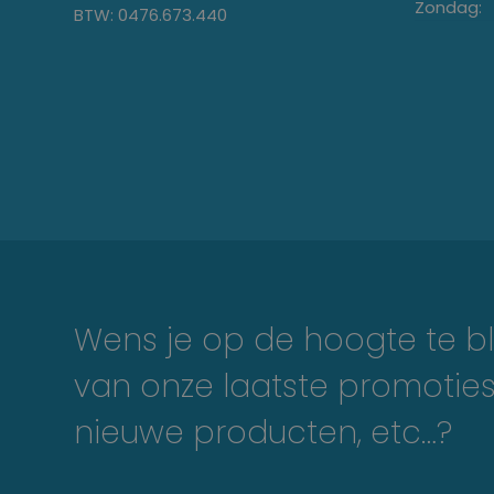
Zondag:
BTW: 0476.673.440
Wens je op de hoogte te bl
van onze laatste promoties
nieuwe producten, etc…?