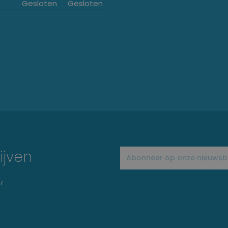
Gesloten
Gesloten
ijven
,