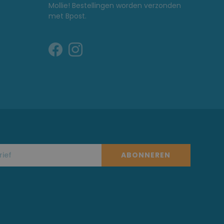
Mollie! Bestellingen worden verzonden
met Bpost.
ABONNEREN