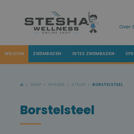
Over 
WELKOM
ZWEMBADEN
INTEX ZWEMBADEN
SPE
SHOP
HYGIËNE
STELEN
BORSTELSTEEL
Borstelsteel