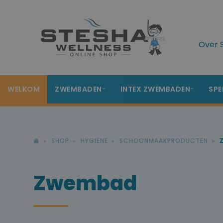
Over 
WELKOM
ZWEMBADEN
INTEX ZWEMBADEN
SPE
SHOP
HYGIËNE
SCHOONMAAKPRODUCTEN
Zwembad