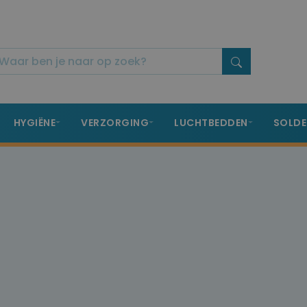
HYGIËNE
VERZORGING
LUCHTBEDDEN
SOLDE