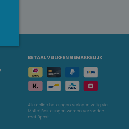
BETAAL VEILIG EN GEMAKKELIJK
s
Alle online betalingen verlopen veilig via
Mollie! Bestellingen worden verzonden
met Bpost.