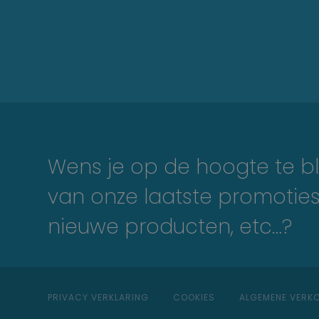
Wens je op de hoogte te bl
van onze laatste promoties
nieuwe producten, etc…?
PRIVACY VERKLARING
COOKIES
ALGEMENE VER