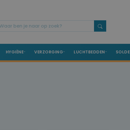
HYGIËNE
VERZORGING
LUCHTBEDDEN
SOLDE