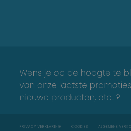
Wens je op de hoogte te bl
van onze laatste promoties
nieuwe producten, etc…?
PRIVACY VERKLARING
COOKIES
ALGEMENE VER