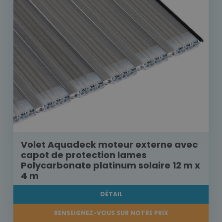
Volet Aquadeck moteur externe avec
capot de protection lames
Polycarbonate platinum solaire 12 m x
4 m
DÉTAIL
RENSEIGNEZ-VOUS SUR NOTRE PRIX