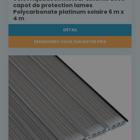
capot de protection lames
Polycarbonate platinum solaire 6 m x
4 m
DÉTAIL
RENSEIGNEZ-VOUS SUR NOTRE PRIX