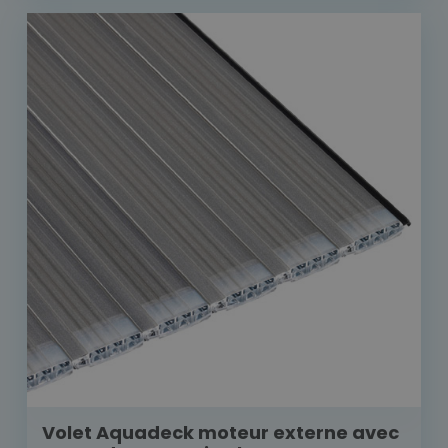
Volet Aquadeck moteur externe avec