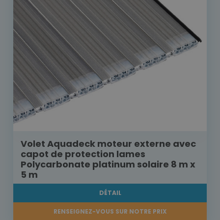
Volet Aquadeck moteur externe avec
capot de protection lames
Polycarbonate platinum solaire 8 m x
5 m
DÉTAIL
RENSEIGNEZ-VOUS SUR NOTRE PRIX