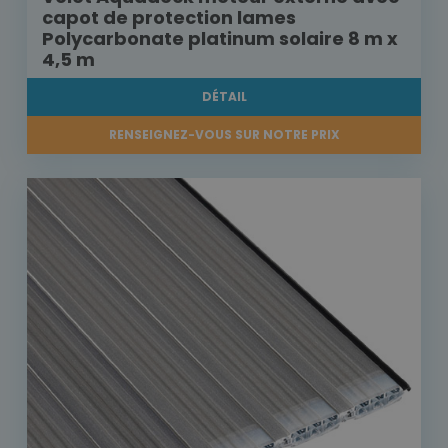
capot de protection lames
Polycarbonate platinum solaire 8 m x
4,5 m
DÉTAIL
RENSEIGNEZ-VOUS SUR NOTRE PRIX