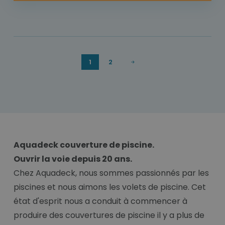
1
2
Aquadeck couverture de piscine.
Ouvrir la voie depuis 20 ans.
Chez Aquadeck, nous sommes passionnés par les
piscines et nous aimons les volets de piscine. Cet
état d'esprit nous a conduit à commencer à
produire des couvertures de piscine il y a plus de