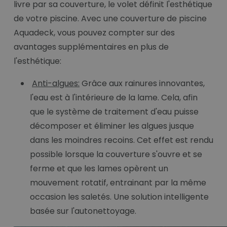
livre par sa couverture, le volet définit l'esthétique
de votre piscine. Avec une couverture de piscine
Aquadeck, vous pouvez compter sur des
avantages supplémentaires en plus de
l'esthétique:
Anti-algues:
Grâce aux rainures innovantes,
l'eau est à l'intérieure de la lame. Cela, afin
que le système de traitement d'eau puisse
décomposer et éliminer les algues jusque
dans les moindres recoins. Cet effet est rendu
possible lorsque la couverture s'ouvre et se
ferme et que les lames opèrent un
mouvement rotatif, entrainant par la même
occasion les saletés. Une solution intelligente
basée sur l'autonettoyage.