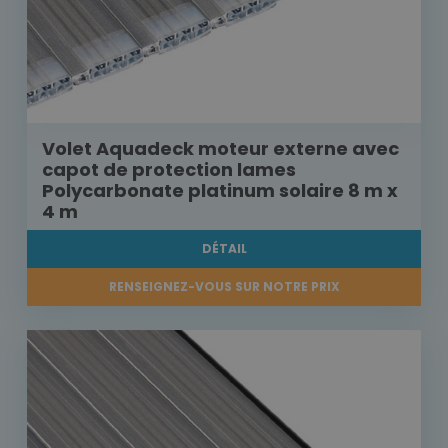
Volet Aquadeck moteur externe avec
capot de protection lames
Polycarbonate platinum solaire 8 m x
4 m
DÉTAIL
RENSEIGNEZ-VOUS SUR NOTRE PRIX