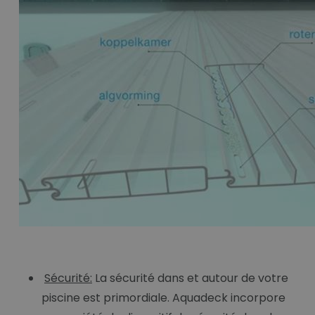
Sécurité:
La sécurité dans et autour de votre
piscine est primordiale. Aquadeck incorpore