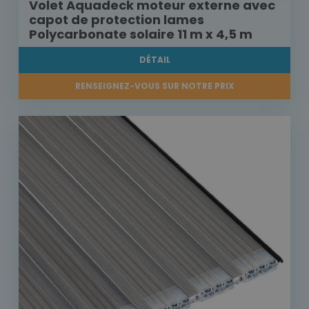
Volet Aquadeck moteur externe avec
capot de protection lames
Polycarbonate solaire 11 m x 4,5 m
DÉTAIL
RENSEIGNEZ-VOUS SUR NOTRE PRIX