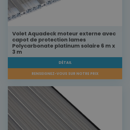
Volet Aquadeck moteur externe avec
capot de protection lames
Polycarbonate platinum solaire 6 m x
3 m
DÉTAIL
RENSEIGNEZ-VOUS SUR NOTRE PRIX