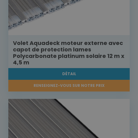
Volet Aquadeck moteur externe avec
capot de protection lames
Polycarbonate platinum solaire 12 m x
4,5 m
DÉTAIL
RENSEIGNEZ-VOUS SUR NOTRE PRIX