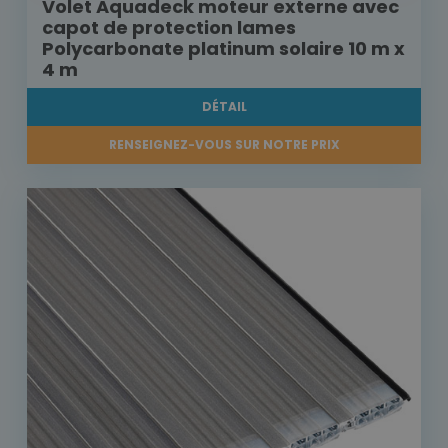
Volet Aquadeck moteur externe avec
capot de protection lames
Polycarbonate platinum solaire 10 m x
4 m
DÉTAIL
RENSEIGNEZ-VOUS SUR NOTRE PRIX