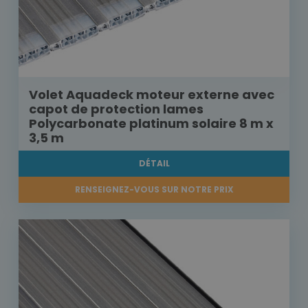
Volet Aquadeck moteur externe avec
capot de protection lames
Polycarbonate platinum solaire 8 m x
3,5 m
DÉTAIL
RENSEIGNEZ-VOUS SUR NOTRE PRIX