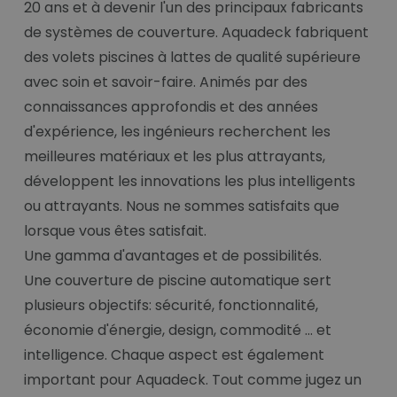
20 ans et à devenir l'un des principaux fabricants
de systèmes de couverture. Aquadeck fabriquent
des volets piscines à lattes de qualité supérieure
avec soin et savoir-faire. Animés par des
connaissances approfondis et des années
d'expérience, les ingénieurs recherchent les
meilleures matériaux et les plus attrayants,
développent les innovations les plus intelligents
ou attrayants. Nous ne sommes satisfaits que
lorsque vous êtes satisfait.
Une gamma d'avantages et de possibilités.
Une couverture de piscine automatique sert
plusieurs objectifs: sécurité, fonctionnalité,
économie d'énergie, design, commodité ... et
intelligence. Chaque aspect est également
important pour Aquadeck. Tout comme jugez un