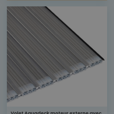
Volet Aquadeck moteur externe avec