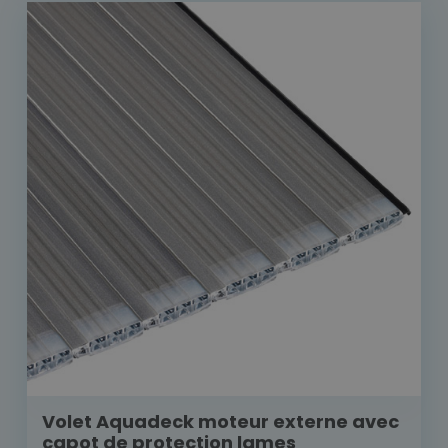
Volet Aquadeck moteur externe avec
capot de protection lames