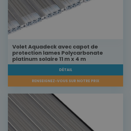
Volet Aquadeck avec capot de
protection lames Polycarbonate
platinum solaire 11 m x 4 m
DÉTAIL
RENSEIGNEZ-VOUS SUR NOTRE PRIX