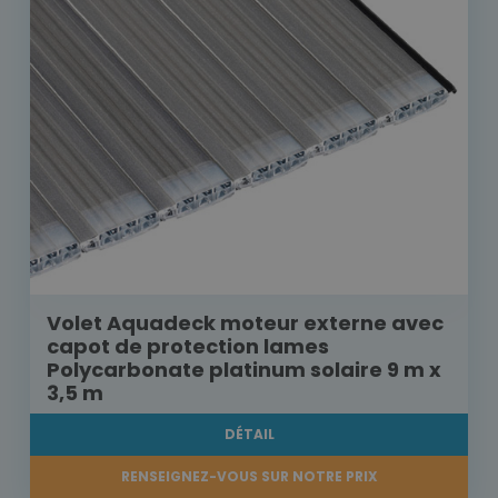
Volet Aquadeck moteur externe avec
capot de protection lames
Polycarbonate platinum solaire 9 m x
3,5 m
DÉTAIL
RENSEIGNEZ-VOUS SUR NOTRE PRIX