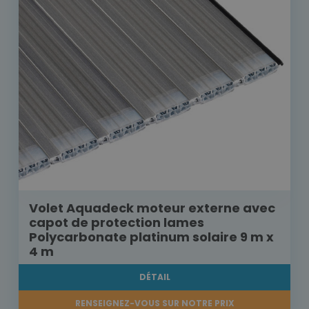
Volet Aquadeck moteur externe avec
capot de protection lames
Polycarbonate platinum solaire 9 m x
4 m
DÉTAIL
RENSEIGNEZ-VOUS SUR NOTRE PRIX