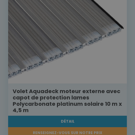
Volet Aquadeck moteur externe avec
capot de protection lames
Polycarbonate platinum solaire 10 m x
4,5 m
DÉTAIL
RENSEIGNEZ-VOUS SUR NOTRE PRIX