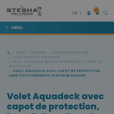
0
FR
MENU
SHOP
PISCINES
COUVERTURE PISCINE
VOLET ROULANT AQUADECK
VOLET AQUADECK MOTEUR EXTERNE AVEC CAPOT DE
PROTECTION
VOLET AQUADECK AVEC CAPOT DE PROTECTION,
LEMS POLYCARBONATE PLATINUM SOLAIRE
Volet Aquadeck avec
capot de protection,