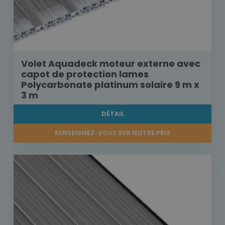
Volet Aquadeck moteur externe avec
capot de protection lames
Polycarbonate platinum solaire 9 m x
3 m
DÉTAIL
RENSEIGNEZ-VOUS SUR NOTRE PRIX