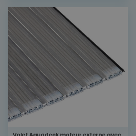
Volet Aquadeck moteur externe avec