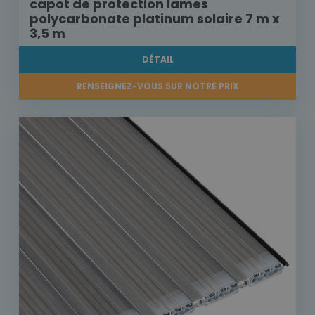
capot de protection lames
polycarbonate platinum solaire 7 m x
3,5 m
DÉTAIL
RENSEIGNEZ-VOUS SUR NOTRE PRIX