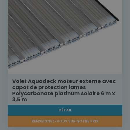
Volet Aquadeck moteur externe avec
capot de protection lames
Polycarbonate platinum solaire 6 m x
3,5 m
DÉTAIL
RENSEIGNEZ-VOUS SUR NOTRE PRIX