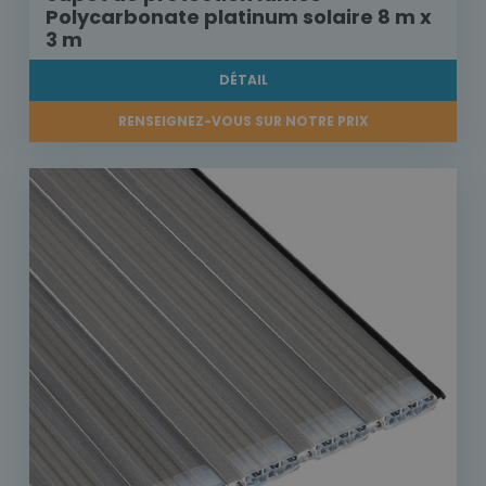
Polycarbonate platinum solaire 8 m x
3 m
DÉTAIL
RENSEIGNEZ-VOUS SUR NOTRE PRIX