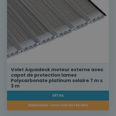
Volet Aquadeck moteur externe avec
capot de protection lames
Polycarbonate platinum solaire 7 m x
3 m
DÉTAIL
RENSEIGNEZ-VOUS SUR NOTRE PRIX