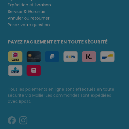
Expédition et livraison
Service & Garantie
Annuler ou retourner
Posez votre question
PAYEZ FACILEMENT ET EN TOUTE SÉCURITÉ
Tous les paiements en ligne sont effectués en toute
sécurité via Mollie! Les commandes sont expédiées
avec Bpost.