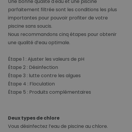
Une bonne qualité d'eau et une piscine
parfaitement filtrée sont les conditions les plus
importantes pour pouvoir profiter de votre
piscine sans soucis.
Nous recommandons cinq étapes pour obtenir
une qualité d’eau optimale.
Étape 1 : Ajuster les valeurs de pH
Étape 2 : Désinfection
Étape 3 : lutte contre les algues
Étape 4 : Floculation
Étape 5 : Produits complémentaires
Deux types de chlore
Vous désinfectez l’eau de piscine au chlore.