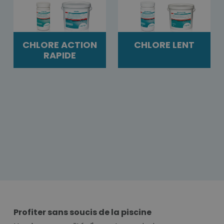
CHLORE ACTION
CHLORE LENT
RAPIDE
Profiter sans soucis de la piscine