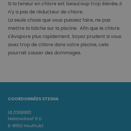
Si la teneur en chlore est beaucoup trop élevée, il
n'y a pas de réducteur de chlore.
La seule chose que vous puissiez faire, ne pas
mettre la bâche sur la piscine. Afin que le chlore
s'évapore plus rapidement. Soyez prudent si vous
avez trop de chlore dans votre piscine, cela
pourrait causer des dommages.
COORDONNÉES STESHA
Le magasin
Melanedreef 6 D
B-8650 Houthulst