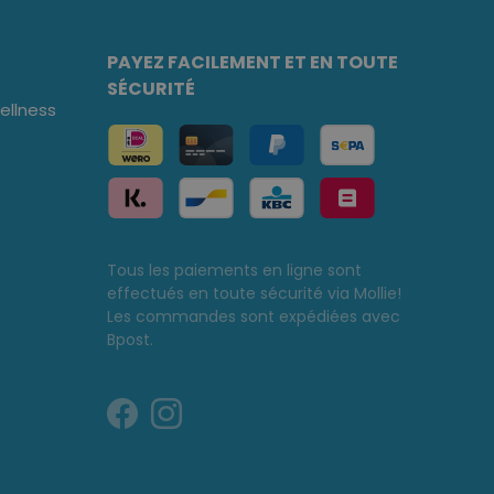
PAYEZ FACILEMENT ET EN TOUTE
SÉCURITÉ
llness
Tous les paiements en ligne sont
effectués en toute sécurité via Mollie!
Les commandes sont expédiées avec
Bpost.