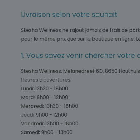
Livraison selon votre souhait
Stesha Wellness ne rajout jamais de frais de po
pour le même prix que sur la boutique en ligne. Le
1. Vous savez venir chercher vot
Stesha Wellness, Melanedreef 6D, 8650 Houthulst
Heures d'ouvertures:
Lundi: 13h30 - 18h00
Mardi: 9h00 - 12h00
Mercredi: 13h30 - 18h00
Jeudi: 9h00 - 12h00
Vendredi: 13h00 - 18h00
Samedi: 9h00 - 13h00