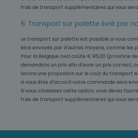
frais de transport supplémentaires qui vous seront
6. Transport sur palette livré par 
Le transport sur palette est possible si vous com
être envoyés par d'autres moyens, comme les pisci
Pour la Belgique ceci coûte € 95,00 (province de
demandons un prix afin d'avoir un prix correct
ferons une propostion sur le coût du transport 
si vous êtes d'accord votre commande sera env
Si vous choisissez cette option, vous devez fourni
frais de transport supplémentaires qui vous seront