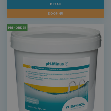
DETAIL
KOOP NU
PRE-ORDER