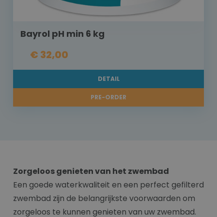
Bayrol pH min 6 kg
€ 32,00
DETAIL
PRE-ORDER
Zorgeloos genieten van het zwembad
Een goede waterkwaliteit en een perfect gefilterd
zwembad zijn de belangrijkste voorwaarden om
zorgeloos te kunnen genieten van uw zwembad.