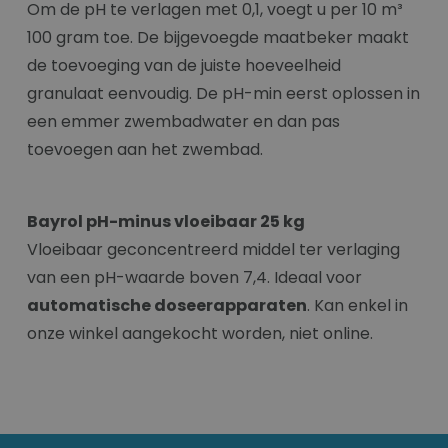
Om de pH te verlagen met 0,1, voegt u per 10 m³
100 gram toe. De bijgevoegde maatbeker maakt
de toevoeging van de juiste hoeveelheid
granulaat eenvoudig. De pH-min eerst oplossen in
een emmer zwembadwater en dan pas
toevoegen aan het zwembad.
Bayrol pH-minus vloeibaar 25 kg
Vloeibaar geconcentreerd middel ter verlaging
van een pH-waarde boven 7,4. Ideaal voor
automatische doseerapparaten
. Kan enkel in
onze winkel aangekocht worden, niet online.