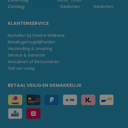
Zondag:
Gesloten
Gesloten
KLANTENSERVICE
Bestellen bij Stesha Wellness
Betalingsmogelijkheden
Verzending & Levering
Service & Garantie
Annuleren of Retourneren
Stel uw vraag
BETAAL VEILIG EN GEMAKKELIJK