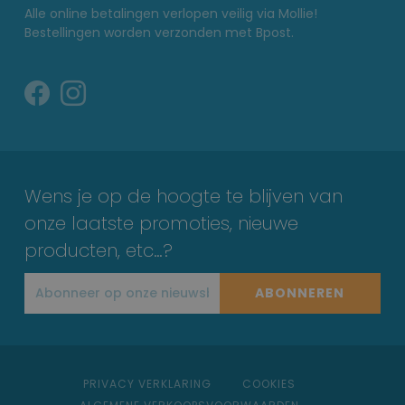
Alle online betalingen verlopen veilig via Mollie!
Bestellingen worden verzonden met Bpost.
Wens je op de hoogte te blijven van
onze laatste promoties, nieuwe
producten, etc…?
ABONNEREN
PRIVACY VERKLARING
COOKIES