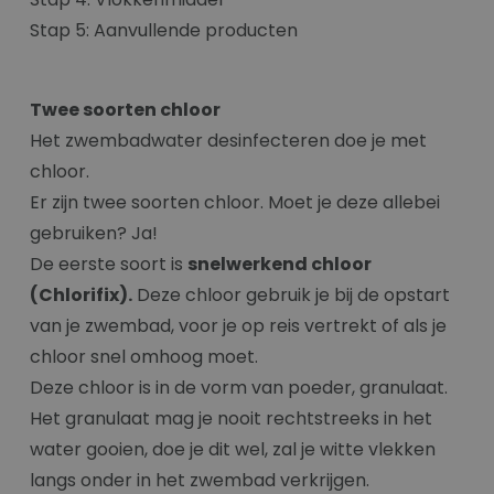
Stap 5: Aanvullende producten
Twee soorten chloor
Het zwembadwater desinfecteren doe je met
chloor.
Er zijn twee soorten chloor. Moet je deze allebei
gebruiken? Ja!
De eerste soort is
snelwerkend chloor
(Chlorifix).
Deze chloor gebruik je bij de opstart
van je zwembad, voor je op reis vertrekt of als je
chloor snel omhoog moet.
Deze chloor is in de vorm van poeder, granulaat.
Het granulaat mag je nooit rechtstreeks in het
water gooien, doe je dit wel, zal je witte vlekken
langs onder in het zwembad verkrijgen.