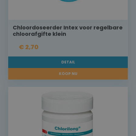
Chloordoseerder Intex voor regelbare
chloorafgifte klein
€ 2,70
DETAIL
KOOP NU