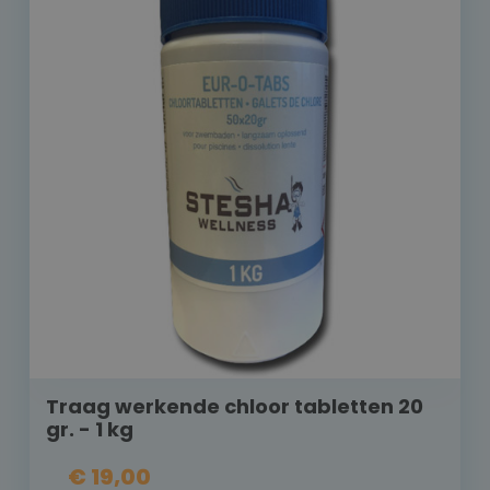
Traag werkende chloor tabletten 20
gr. - 1 kg
€ 19,00