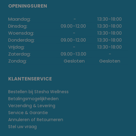
OPENINGSUREN
Maandag:
-
13:30
-
18:00
Dinsdag:
09.00
-
12.00
13:30
-
18:00
Woensdag:
-
13:30
-
18:00
Donderdag:
09.00
-
12.00
13:30
-
18:00
Vrijdag:
-
13:30
-
18:00
Zaterdag:
09.00
-
13.00
-
Zondag:
Gesloten
Gesloten
KLANTENSERVICE
Bestellen bij Stesha Wellness
Betalingsmogelijkheden
Verzending & Levering
Service & Garantie
Annuleren of Retourneren
Stel uw vraag