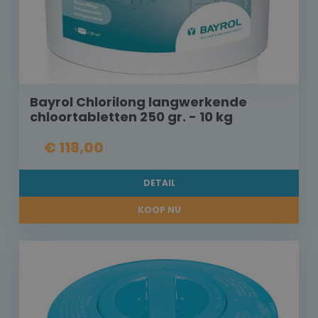
Bayrol Chlorilong langwerkende
chloortabletten 250 gr. - 10 kg
€ 118,00
DETAIL
KOOP NU