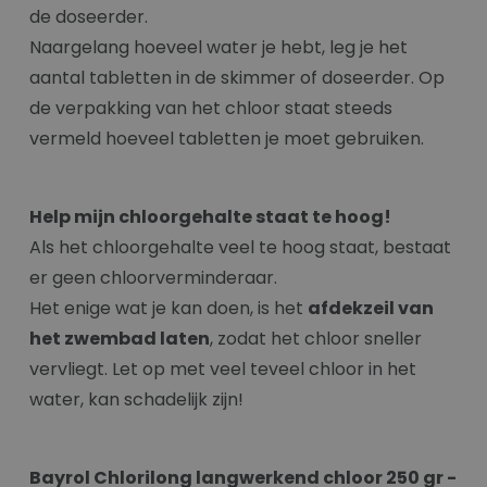
de doseerder.
Naargelang hoeveel water je hebt, leg je het
aantal tabletten in de skimmer of doseerder. Op
de verpakking van het chloor staat steeds
vermeld hoeveel tabletten je moet gebruiken.
Help mijn chloorgehalte staat te hoog!
Als het chloorgehalte veel te hoog staat, bestaat
er geen chloorverminderaar.
Het enige wat je kan doen, is het
afdekzeil van
het zwembad laten
, zodat het chloor sneller
vervliegt. Let op met veel teveel chloor in het
water, kan schadelijk zijn!
Bayrol Chlorilong langwerkend chloor 250 gr -