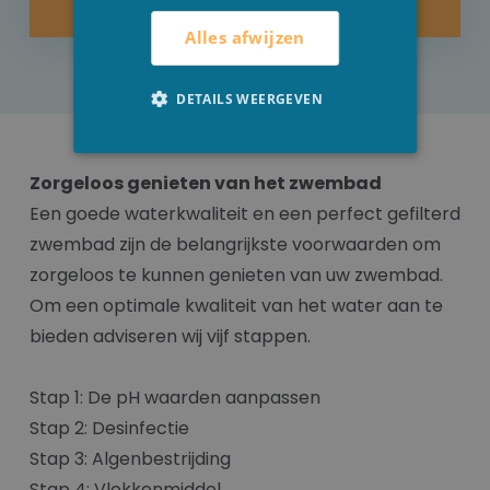
KOOP NU
Alles afwijzen
DETAILS WEERGEVEN
Zorgeloos genieten van het zwembad
Een goede waterkwaliteit en een perfect gefilterd
zwembad zijn de belangrijkste voorwaarden om
zorgeloos te kunnen genieten van uw zwembad.
Om een optimale kwaliteit van het water aan te
bieden adviseren wij vijf stappen.
Stap 1: De pH waarden aanpassen
Stap 2: Desinfectie
Stap 3: Algenbestrijding
Stap 4: Vlokkenmiddel