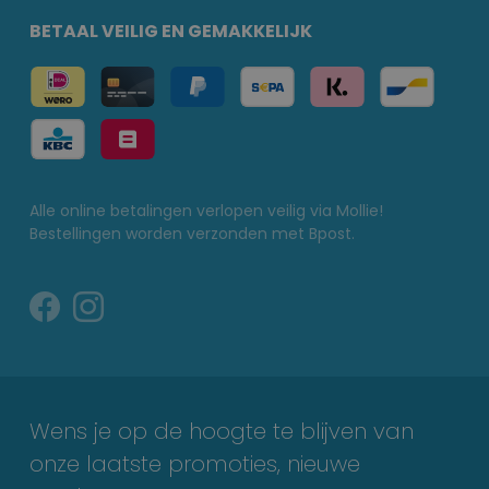
BETAAL VEILIG EN GEMAKKELIJK
Alle online betalingen verlopen veilig via Mollie!
Bestellingen worden verzonden met Bpost.
Wens je op de hoogte te blijven van
onze laatste promoties, nieuwe