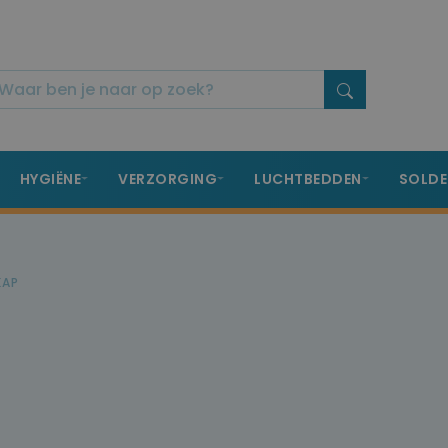
HYGIËNE
VERZORGING
LUCHTBEDDEN
SOLDE
KAP