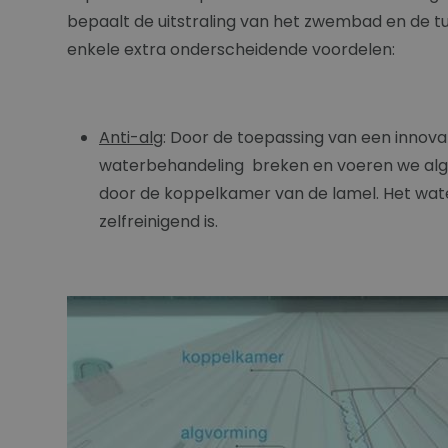
bepaalt de uitstraling van het zwembad en de tu
enkele extra onderscheidende voordelen:
Anti-alg
: Door de toepassing van een innova
waterbehandeling breken en voeren we algen
door de koppelkamer van de lamel. Het water 
zelfreinigend is.