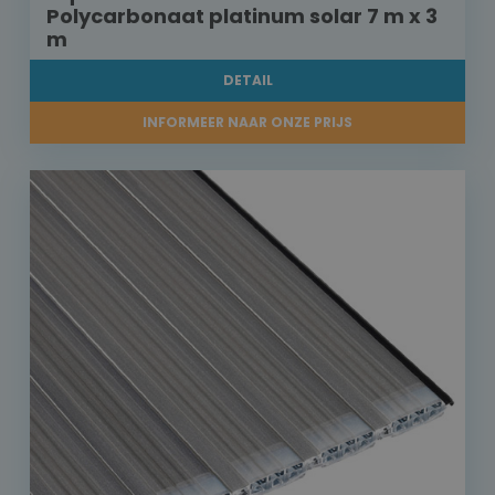
Polycarbonaat platinum solar 7 m x 3
m
DETAIL
INFORMEER NAAR ONZE PRIJS