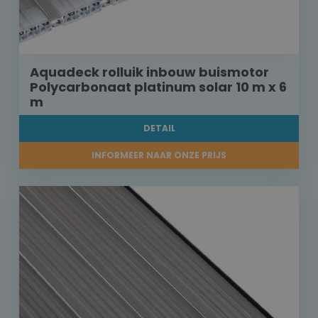
Aquadeck rolluik inbouw buismotor
Polycarbonaat platinum solar 10 m x 6
m
DETAIL
INFORMEER NAAR ONZE PRIJS