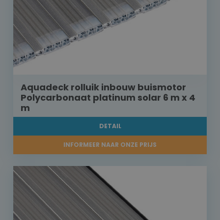
Aquadeck rolluik inbouw buismotor
Polycarbonaat platinum solar 6 m x 4
m
DETAIL
INFORMEER NAAR ONZE PRIJS