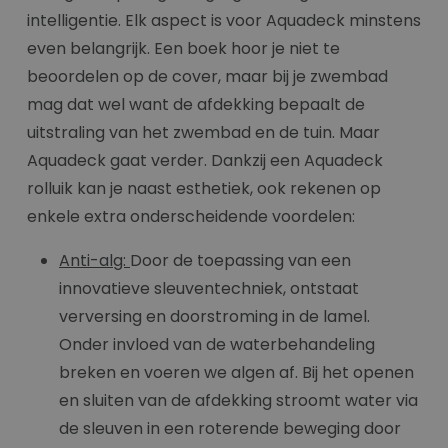
intelligentie. Elk aspect is voor Aquadeck minstens
even belangrijk. Een boek hoor je niet te
beoordelen op de cover, maar bij je zwembad
mag dat wel want de afdekking bepaalt de
uitstraling van het zwembad en de tuin. Maar
Aquadeck gaat verder. Dankzij een Aquadeck
rolluik kan je naast esthetiek, ook rekenen op
enkele extra onderscheidende voordelen:
Anti-alg:
Door de toepassing van een
innovatieve sleuventechniek, ontstaat
verversing en doorstroming in de lamel.
Onder invloed van de waterbehandeling
breken en voeren we algen af. Bij het openen
en sluiten van de afdekking stroomt water via
de sleuven in een roterende beweging door