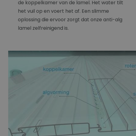
de koppelkamer van de lamel. Het water tilt
het vuil op en voert het af. Een slimme
oplossing die ervoor zorgt dat onze anti-alg
lamel zelfreinigend is.