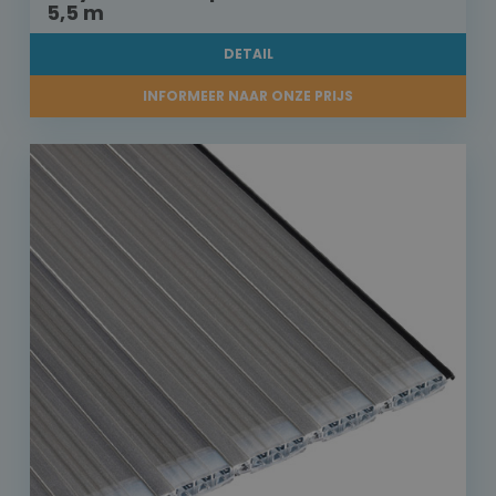
5,5 m
DETAIL
INFORMEER NAAR ONZE PRIJS