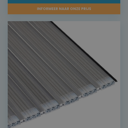
INFORMEER NAAR ONZE PRIJS