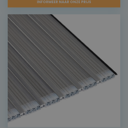
INFORMEER NAAR ONZE PRIJS