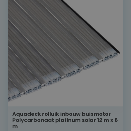
Aquadeck rolluik inbouw buismotor
Polycarbonaat platinum solar 12 m x 6
m