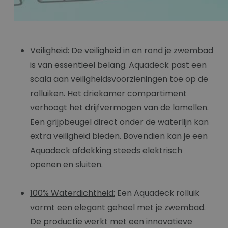
Veiligheid:
De veiligheid in en rond je zwembad
is van essentieel belang. Aquadeck past een
scala aan veiligheidsvoorzieningen toe op de
rolluiken. Het driekamer compartiment
verhoogt het drijfvermogen van de lamellen.
Een grijpbeugel direct onder de waterlijn kan
extra veiligheid bieden. Bovendien kan je een
Aquadeck afdekking steeds elektrisch
openen en sluiten.
100% Waterdichtheid:
Een Aquadeck rolluik
vormt een elegant geheel met je zwembad.
De productie werkt met een innovatieve