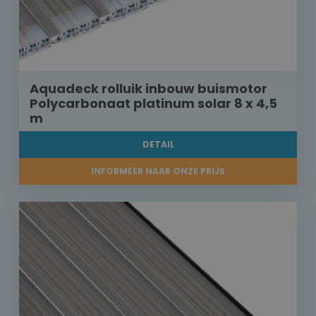
Aquadeck rolluik inbouw buismotor
Polycarbonaat platinum solar 8 x 4,5
m
DETAIL
INFORMEER NAAR ONZE PRIJS