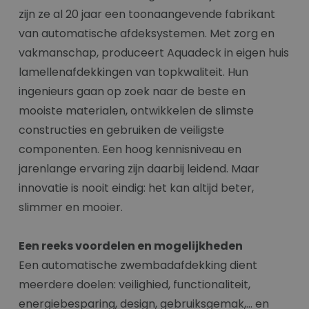
zijn ze al 20 jaar een toonaangevende fabrikant
van automatische afdeksystemen. Met zorg en
vakmanschap, produceert Aquadeck in eigen huis
lamellenafdekkingen van topkwaliteit. Hun
ingenieurs gaan op zoek naar de beste en
mooiste materialen, ontwikkelen de slimste
constructies en gebruiken de veiligste
componenten. Een hoog kennisniveau en
jarenlange ervaring zijn daarbij leidend. Maar
innovatie is nooit eindig: het kan altijd beter,
slimmer en mooier.
Een reeks voordelen en mogelijkheden
Een automatische zwembadafdekking dient
meerdere doelen: veilighied, functionaliteit,
energiebesparing, design, gebruiksgemak,... en