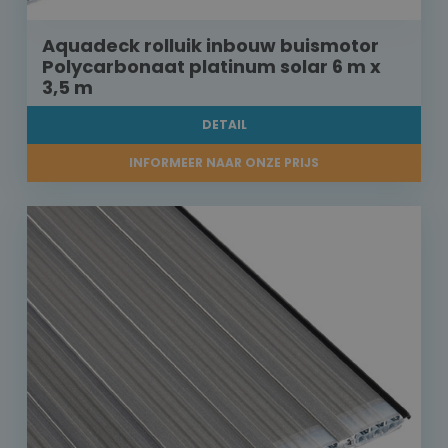
Aquadeck rolluik inbouw buismotor
Polycarbonaat platinum solar 6 m x
3,5 m
DETAIL
INFORMEER NAAR ONZE PRIJS