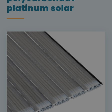
platinum solar