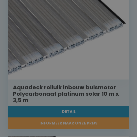
Aquadeck rolluik inbouw buismotor
Polycarbonaat platinum solar 10 m x
3,5 m
DETAIL
INFORMEER NAAR ONZE PRIJS