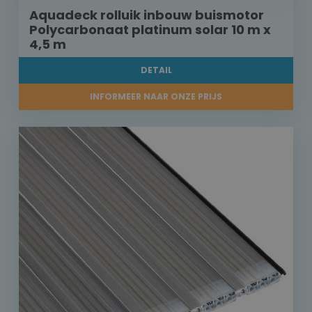
Aquadeck rolluik inbouw buismotor
Polycarbonaat platinum solar 10 m x
4,5 m
DETAIL
INFORMEER NAAR ONZE PRIJS