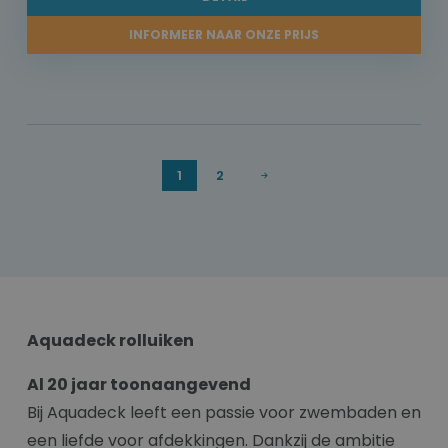
INFORMEER NAAR ONZE PRIJS
1
2
Aquadeck rolluiken
Al 20 jaar toonaangevend
Bij Aquadeck leeft een passie voor zwembaden en
een liefde voor afdekkingen. Dankzij de ambitie