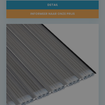
DETAIL
INFORMEER NAAR ONZE PRIJS