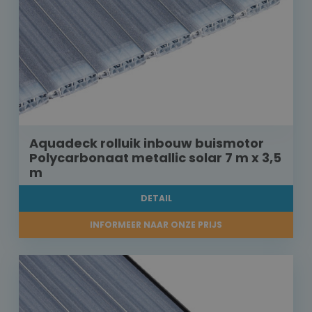
Aquadeck rolluik inbouw buismotor
Polycarbonaat metallic solar 7 m x 3,5
m
DETAIL
INFORMEER NAAR ONZE PRIJS