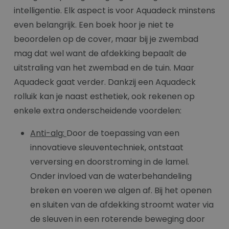
intelligentie. Elk aspect is voor Aquadeck minstens
even belangrijk. Een boek hoor je niet te
beoordelen op de cover, maar bij je zwembad
mag dat wel want de afdekking bepaalt de
uitstraling van het zwembad en de tuin. Maar
Aquadeck gaat verder. Dankzij een Aquadeck
rolluik kan je naast esthetiek, ook rekenen op
enkele extra onderscheidende voordelen:
Anti-alg:
Door de toepassing van een
innovatieve sleuventechniek, ontstaat
verversing en doorstroming in de lamel.
Onder invloed van de waterbehandeling
breken en voeren we algen af. Bij het openen
en sluiten van de afdekking stroomt water via
de sleuven in een roterende beweging door