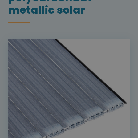
metallic solar