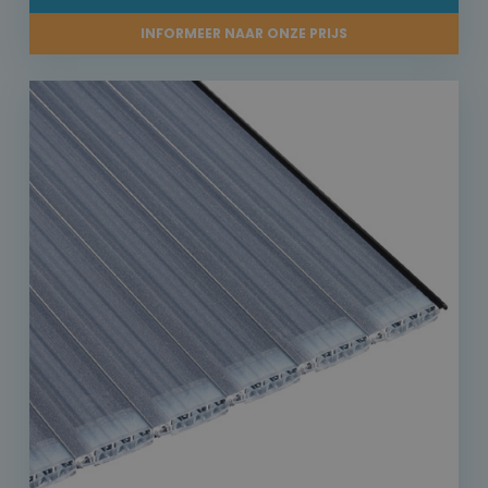
INFORMEER NAAR ONZE PRIJS