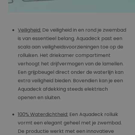
Veiligheid:
De veiligheid in en rond je zwembad
is van essentieel belang. Aquadeck past een
scala aan veiligheidsvoorzieningen toe op de
rolluiken. Het driekamer compartiment
verhoogt het drijfvermogen van de lamellen.
Een grijpbeugel direct onder de waterlijn kan
extra veiligheid bieden. Bovendien kan je een
Aquadeck afdekking steeds elektrisch
openen en sluiten.
100% Waterdichtheid:
Een Aquadeck rolluik
vormt een elegant geheel met je zwembad.
De productie werkt met een innovatieve