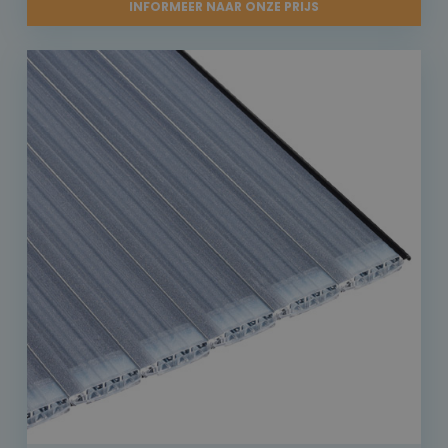
INFORMEER NAAR ONZE PRIJS