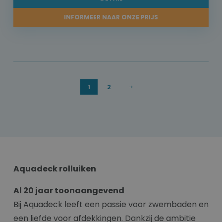
INFORMEER NAAR ONZE PRIJS
1
2
Aquadeck rolluiken
Al 20 jaar toonaangevend
Bij Aquadeck leeft een passie voor zwembaden en
een liefde voor afdekkingen. Dankzij de ambitie