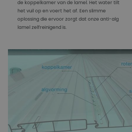
de koppelkamer van de lamel. Het water tilt
het vuil op en voert het af. Een slimme
oplossing die ervoor zorgt dat onze anti-alg
lamel zelfreinigend is.