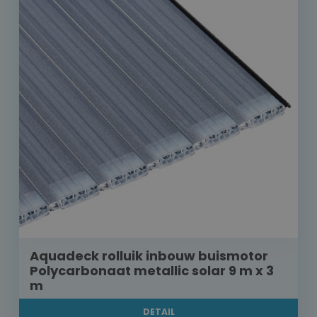
Aquadeck rolluik inbouw buismotor
Polycarbonaat metallic solar 9 m x 3
m
DETAIL