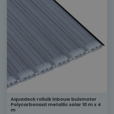
Aquadeck rolluik inbouw buismotor
Polycarbonaat metallic solar 10 m x 4
m