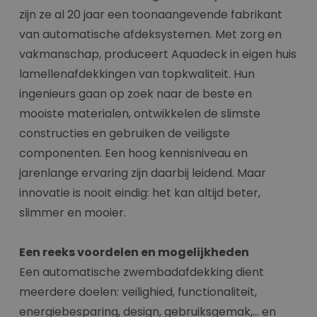
zijn ze al 20 jaar een toonaangevende fabrikant
van automatische afdeksystemen. Met zorg en
vakmanschap, produceert Aquadeck in eigen huis
lamellenafdekkingen van topkwaliteit. Hun
ingenieurs gaan op zoek naar de beste en
mooiste materialen, ontwikkelen de slimste
constructies en gebruiken de veiligste
componenten. Een hoog kennisniveau en
jarenlange ervaring zijn daarbij leidend. Maar
innovatie is nooit eindig: het kan altijd beter,
slimmer en mooier.
Een reeks voordelen en mogelijkheden
Een automatische zwembadafdekking dient
meerdere doelen: veilighied, functionaliteit,
energiebesparing, design, gebruiksgemak,... en