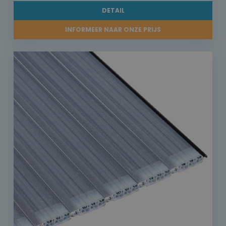
DETAIL
INFORMEER NAAR ONZE PRIJS