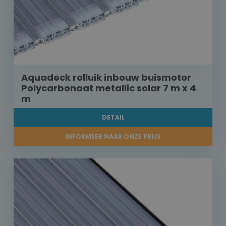
Aquadeck rolluik inbouw buismotor
Polycarbonaat metallic solar 7 m x 4
m
DETAIL
INFORMEER NAAR ONZE PRIJS