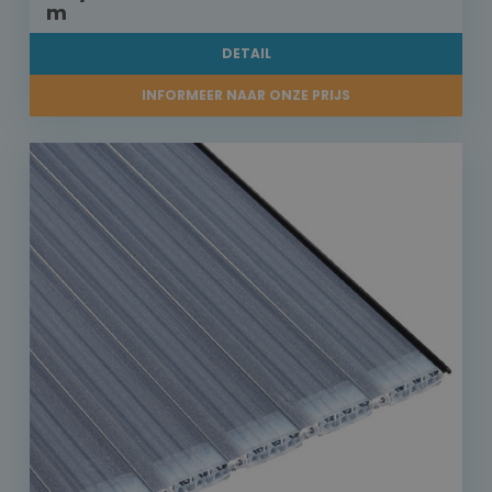
m
DETAIL
INFORMEER NAAR ONZE PRIJS