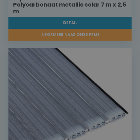
Polycarbonaat metallic solar 7 m x 2,5
m
DETAIL
INFORMEER NAAR ONZE PRIJS