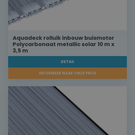
Aquadeck rolluik inbouw buismotor
Polycarbonaat metallic solar 10 m x
3,5 m
DETAIL
INFORMEER NAAR ONZE PRIJS