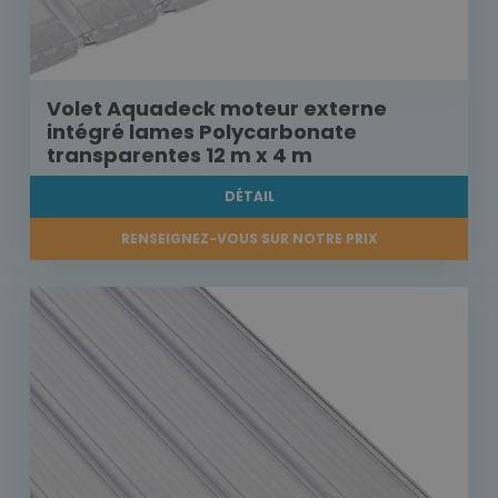
Volet Aquadeck moteur externe
intégré lames Polycarbonate
transparentes 12 m x 4 m
DÉTAIL
RENSEIGNEZ-VOUS SUR NOTRE PRIX