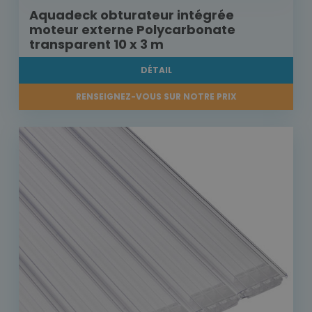
Aquadeck obturateur intégrée
moteur externe Polycarbonate
transparent 10 x 3 m
DÉTAIL
RENSEIGNEZ-VOUS SUR NOTRE PRIX