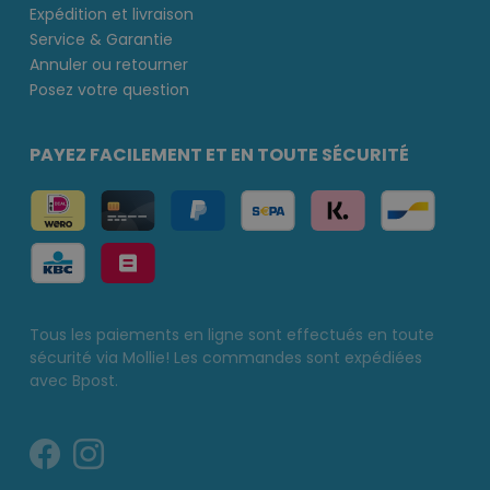
Expédition et livraison
Service & Garantie
Annuler ou retourner
Posez votre question
PAYEZ FACILEMENT ET EN TOUTE SÉCURITÉ
Tous les paiements en ligne sont effectués en toute
sécurité via Mollie! Les commandes sont expédiées
avec Bpost.