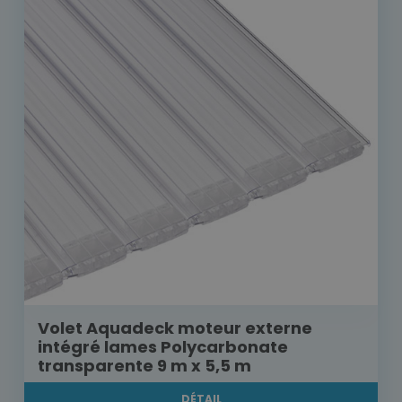
Volet Aquadeck moteur externe
intégré lames Polycarbonate
transparente 9 m x 5,5 m
DÉTAIL