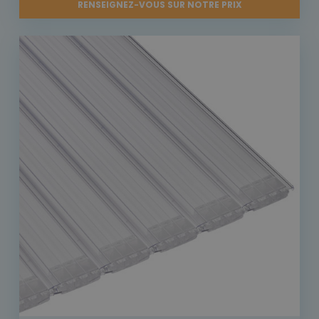
RENSEIGNEZ-VOUS SUR NOTRE PRIX