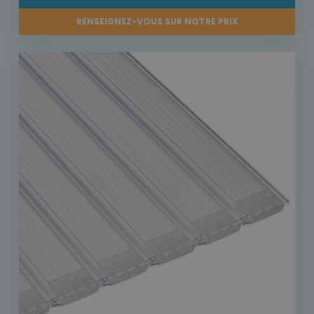
RENSEIGNEZ-VOUS SUR NOTRE PRIX