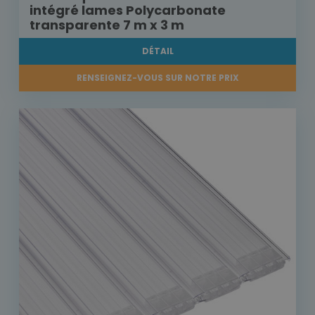
intégré lames Polycarbonate
transparente 7 m x 3 m
DÉTAIL
RENSEIGNEZ-VOUS SUR NOTRE PRIX