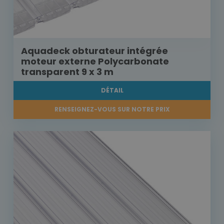
Aquadeck obturateur intégrée
moteur externe Polycarbonate
transparent 9 x 3 m
DÉTAIL
RENSEIGNEZ-VOUS SUR NOTRE PRIX