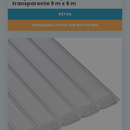
transparente 9 m x 6 m
DÉTAIL
RENSEIGNEZ-VOUS SUR NOTRE PRIX