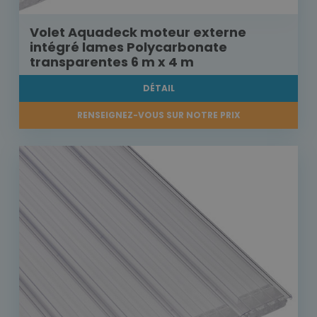
Volet Aquadeck moteur externe
intégré lames Polycarbonate
transparentes 6 m x 4 m
DÉTAIL
RENSEIGNEZ-VOUS SUR NOTRE PRIX