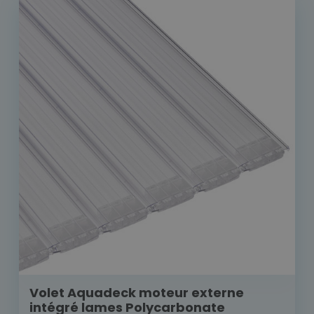
Volet Aquadeck moteur externe
intégré lames Polycarbonate