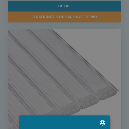
DÉTAIL
RENSEIGNEZ-VOUS SUR NOTRE PRIX