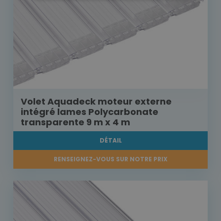
Volet Aquadeck moteur externe
intégré lames Polycarbonate
transparente 9 m x 4 m
DÉTAIL
RENSEIGNEZ-VOUS SUR NOTRE PRIX