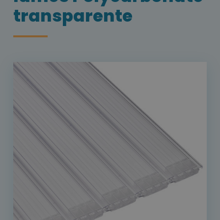
transparente