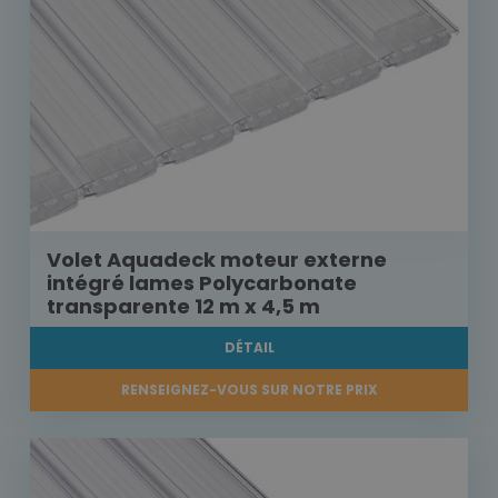
Volet Aquadeck moteur externe
intégré lames Polycarbonate
transparente 12 m x 4,5 m
DÉTAIL
RENSEIGNEZ-VOUS SUR NOTRE PRIX