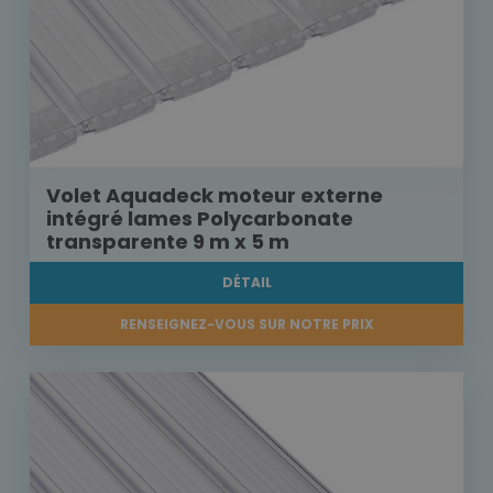
Volet Aquadeck moteur externe
intégré lames Polycarbonate
transparente 9 m x 5 m
DÉTAIL
RENSEIGNEZ-VOUS SUR NOTRE PRIX