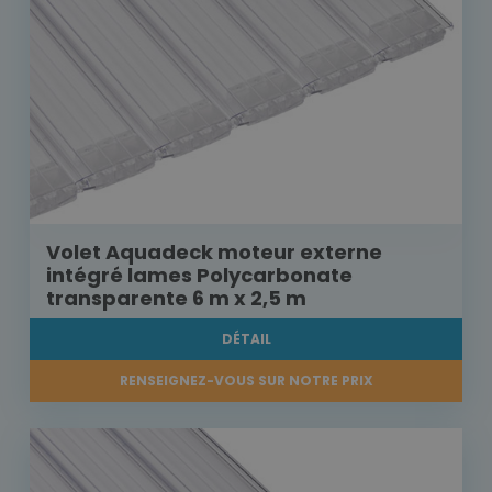
Volet Aquadeck moteur externe
intégré lames Polycarbonate
transparente 6 m x 2,5 m
DÉTAIL
RENSEIGNEZ-VOUS SUR NOTRE PRIX